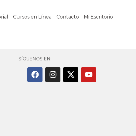
rial
Cursos en Línea
Contacto
Mi Escritorio
SÍGUENOS EN: