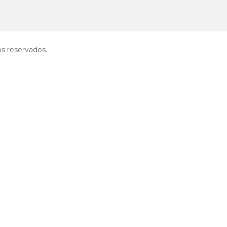
 reservados.