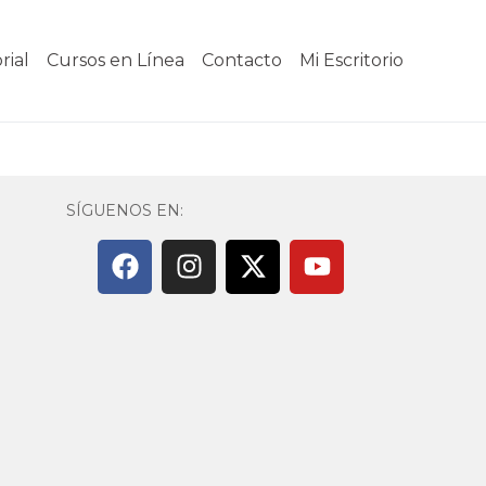
rial
Cursos en Línea
Contacto
Mi Escritorio
SÍGUENOS EN: