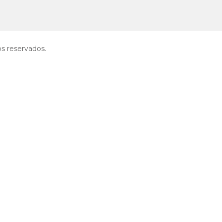
 reservados.