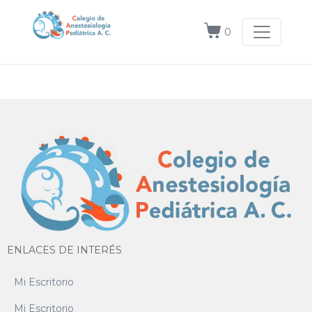
0
ENLACES DE INTERÉS
Mi Escritorio
Mi Escritorio