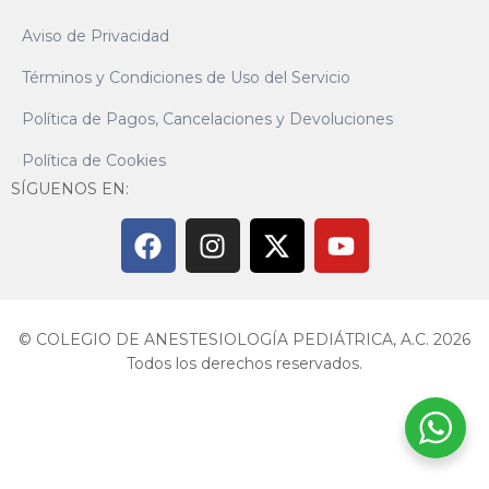
Aviso de Privacidad
Términos y Condiciones de Uso del Servicio
Política de Pagos, Cancelaciones y Devoluciones
Política de Cookies
SÍGUENOS EN:
© COLEGIO DE ANESTESIOLOGÍA PEDIÁTRICA, A.C. 2026
Todos los derechos reservados.